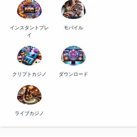
インスタントプレ
モバイル
イ
クリプトカジノ
ダウンロード
ライブカジノ