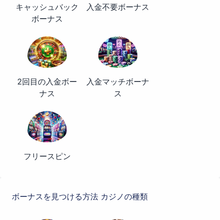
キャッシュバック
入金不要ボーナス
ボーナス
2回目の入金ボー
入金マッチボーナ
ナス
ス
フリースピン
ボーナスを見つける方法 カジノの種類