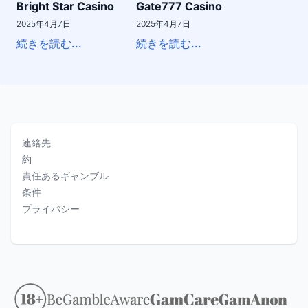
Bright Star Casino
Gate777 Casino
2025年4月7日
2025年4月7日
続きを読む...
続きを読む...
連絡先
約
責任あるギャンブル
条件
プライバシー