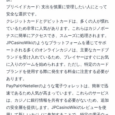
プリペイドカード: 支出を慎重に管理したい人にとって
安全な選択です。
クレジットカードとデビットカードは、多くの人が慣れ
ているため非常に人気があります。これらはカジノボー
ナスに簡単にアクセスでき、スムーズに処理されます。
JPCasinoWikiのようなプラットフォームを通じてサポ
ートされる多くのオンラインカジノは、主要なカードブ
ランドを受け入れているため、プレイヤーはすぐにお気
に入りのゲームを始められます。ただし、特定のカード
ブランドを使用する際に発生する料金に注意する必要が
あります。
PayPalやNetellerのような電子ウォレットは、簡単で迅
速であるため人気が高まっています。これらのサービス
は、カジノに銀行情報を共有する必要がないため、追加
の安全層を提供します。JPCasinoWikiのレビューを使
用して新しいカジノに参加することで、特定の電子ウォ