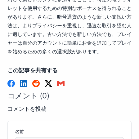
レットを使用するための特別なボーナスを得られること
があります。さらに、暗号通貨のような新しい支払い方
法は、よりプライバシーを重視し、迅速な取引を望む人
に適しています。古い方法でも新しい方法でも、プレイ
ヤーは自分のアカウントに簡単にお金を追加してプレイ
を始めるための多くの選択肢があります。
この記事を共有する
コメント (0)
コメントを投稿
名前