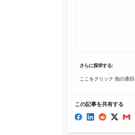
さらに探求する:
ここをクリック
他の適切
この記事を共有する