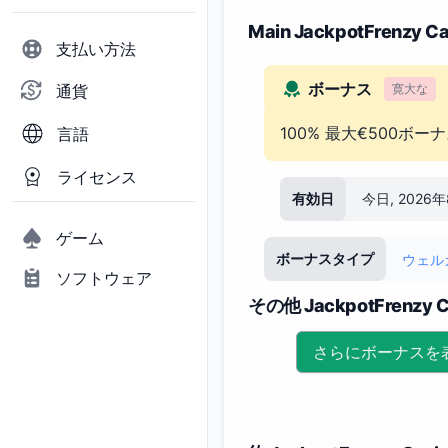
Main JackpotFrenzy 
支払い方法
ボーナス
通貨
寛大な
100% 最大€500ボー
言語
ライセンス
有効日
今日, 2026
ゲーム
ボーナスタイプ
ウェル
ソフトウェア
その他 JackpotFrenzy 
さらにボーナスを