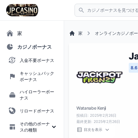
カジノボーナスを見つける
家
家
オンラインカジノボー
カジノボーナス
J
入金不要ボーナス
(
8.6
キャッシュバック
ボーナス
ハイローラーボー
ナス
Watanabe Kenji
リロードボーナス
投稿日:
2025年2月26日
最終更新:
2025年2月26日
その他のボーナ
スの種類
目次を表示