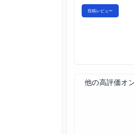
習慣を管理するのに役立つ
投稿レビュー
に関するアドバイスが含ま
す。
全体として、JackpotFr
す。ゲームの多様性、支払
す。出金限度に関しては再
を損なうものではありませ
JackpotFrenzy C
選択です。
他の高評価オン