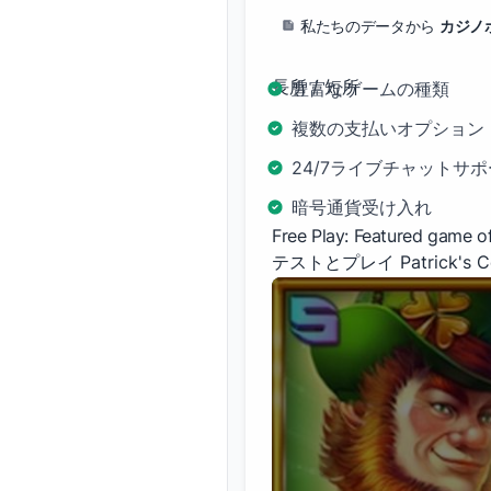
私たちのデータから
カジノ
長所 / 短所
豊富なゲームの種類
複数の支払いオプション
24/7ライブチャットサ
暗号通貨受け入れ
Free Play: Featured game o
テストとプレイ Patrick's Co