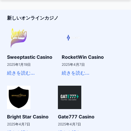
新しいオンラインカジノ
Sweeptastic Casino
RocketWin Casino
2025年1月19日
2025年4月7日
続きを読む...
続きを読む...
Bright Star Casino
Gate777 Casino
2025年4月7日
2025年4月7日