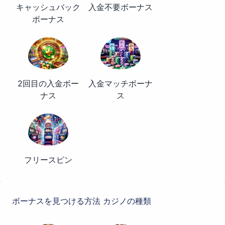
キャッシュバック
入金不要ボーナス
ボーナス
2回目の入金ボー
入金マッチボーナ
ナス
ス
フリースピン
ボーナスを見つける方法 カジノの種類