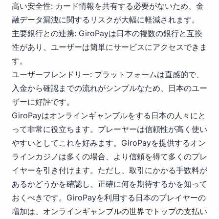
高い安全性: カード情報を共有する必要がないため、金
融データ漏洩に関するリスクが大幅に軽減されます。
主要銀行との連携: GiroPayは日本の複数の銀行と互換
性があり、ユーザーは簡単にサービスにアクセスできま
す。
ユーザーフレンドリー: プラットフォームは直感的で、
入金から確認までの流れがシンプルなため、日本のユー
ザーに好評です。
GiroPayはオンラインギャンブルをする日本の人々にと
って非常に役立ちます。プレーヤーは信頼性が高く使い
やすいとしてこれを好みます。GiroPayを提供するオン
ラインカジノは多くの場合、より信頼を得て多くのプレ
イヤーを引き付けます。ただし、取引にかかる手数料が
あるかどうかを確認し、正確に何を期待するかを知って
おくべきです。GiroPayを利用する日本のプレイヤーの
増加は、オンラインギャンブルの世界でトップの支払い