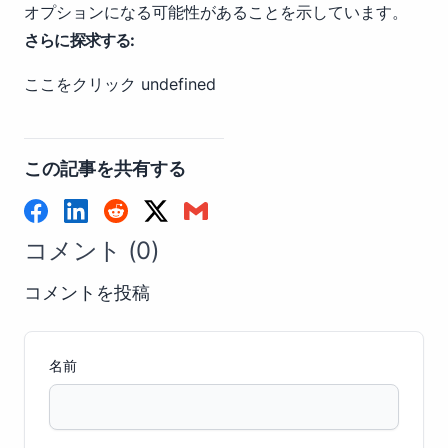
オプションになる可能性があることを示しています。
さらに探求する:
ここをクリック
undefined
この記事を共有する
コメント (0)
コメントを投稿
名前