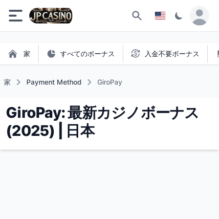
検索
家
すべてのボーナス
入金不要ボーナス
家
Payment Method
GiroPay
GiroPay: 最新カジノボーナス
(2025) | 日本