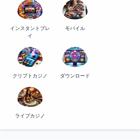
インスタントプレ
モバイル
イ
クリプトカジノ
ダウンロード
ライブカジノ