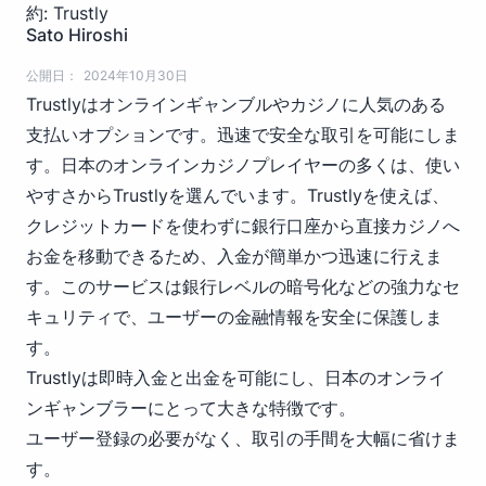
約: Trustly
Sato Hiroshi
公開日：
2024年10月30日
Trustlyはオンラインギャンブルやカジノに人気のある
支払いオプションです。迅速で安全な取引を可能にしま
す。日本のオンラインカジノプレイヤーの多くは、使い
やすさからTrustlyを選んでいます。Trustlyを使えば、
クレジットカードを使わずに銀行口座から直接カジノへ
お金を移動できるため、入金が簡単かつ迅速に行えま
す。このサービスは銀行レベルの暗号化などの強力なセ
キュリティで、ユーザーの金融情報を安全に保護しま
す。
Trustlyは即時入金と出金を可能にし、日本のオンライ
ンギャンブラーにとって大きな特徴です。
ユーザー登録の必要がなく、取引の手間を大幅に省けま
す。