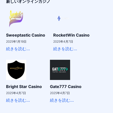
新しいオンラインカジノ
Sweeptastic Casino
RocketWin Casino
2025年1月19日
2025年4月7日
続きを読む...
続きを読む...
Bright Star Casino
Gate777 Casino
2025年4月7日
2025年4月7日
続きを読む...
続きを読む...