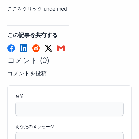
ここをクリック
undefined
この記事を共有する
コメント (0)
コメントを投稿
名前
あなたのメッセージ