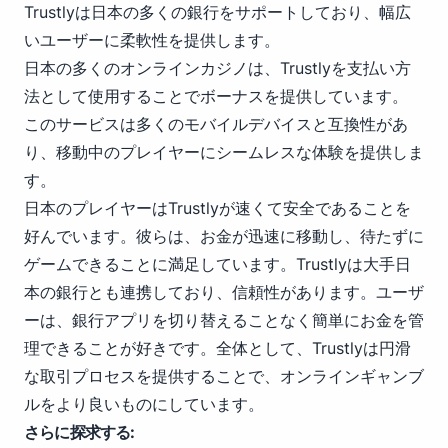
Trustlyは日本の多くの銀行をサポートしており、幅広
いユーザーに柔軟性を提供します。
日本の多くのオンラインカジノは、Trustlyを支払い方
法として使用することでボーナスを提供しています。
このサービスは多くのモバイルデバイスと互換性があ
り、移動中のプレイヤーにシームレスな体験を提供しま
す。
日本のプレイヤーはTrustlyが速くて安全であることを
好んでいます。彼らは、お金が迅速に移動し、待たずに
ゲームできることに満足しています。Trustlyは大手日
本の銀行とも連携しており、信頼性があります。ユーザ
ーは、銀行アプリを切り替えることなく簡単にお金を管
理できることが好きです。全体として、Trustlyは円滑
な取引プロセスを提供することで、オンラインギャンブ
ルをより良いものにしています。
さらに探求する: