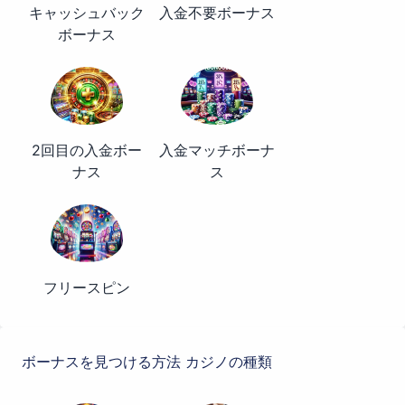
キャッシュバック
入金不要ボーナス
ボーナス
2回目の入金ボー
入金マッチボーナ
ナス
ス
フリースピン
ボーナスを見つける方法 カジノの種類