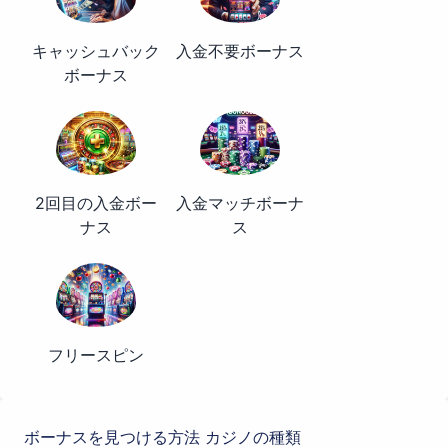
キャッシュバック
入金不要ボーナス
ボーナス
2回目の入金ボー
入金マッチボーナ
ナス
ス
フリースピン
ボーナスを見つける方法 カジノの種類