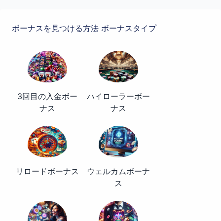
ボーナスを見つける方法 ボーナスタイプ
3回目の入金ボー
ハイローラーボー
ナス
ナス
リロードボーナス
ウェルカムボーナ
ス