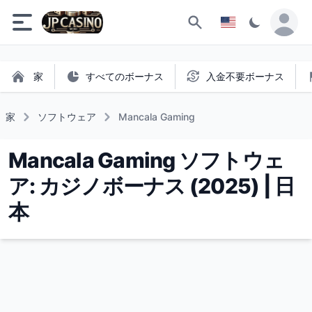
検索
家
すべてのボーナス
入金不要ボーナス
家
ソフトウェア
Mancala Gaming
Mancala Gaming ソフトウェ
ア: カジノボーナス (2025) | 日
本