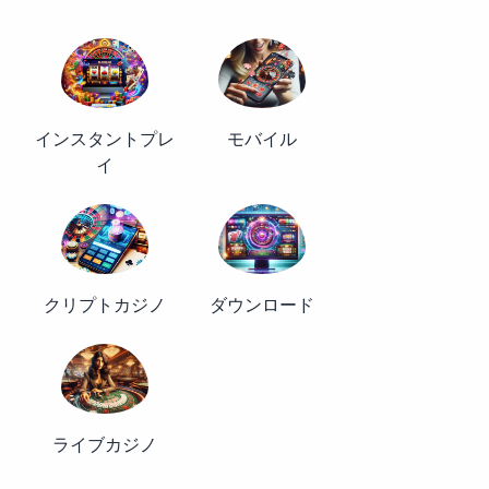
インスタントプレ
モバイル
イ
クリプトカジノ
ダウンロード
ライブカジノ