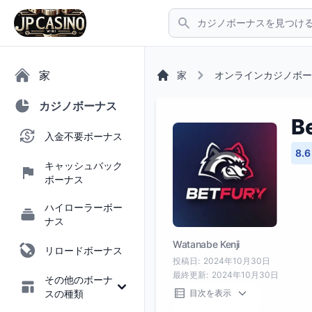
カジノボーナスを見つける
家
家
オンラインカジノボー
カジノボーナス
B
入金不要ボーナス
2
8.6
キャッシュバック
ボーナス
ハイローラーボー
ナス
Watanabe Kenji
リロードボーナス
投稿日:
2024年10月30日
最終更新:
2024年10月30日
その他のボーナ
スの種類
目次を表示