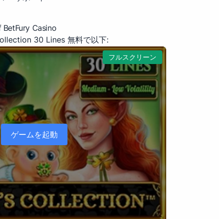
f BetFury Casino
llection 30 Lines 無料で以下:
フルスクリーン
ゲームを起動