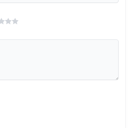
y Casinoは幅広いゲームを提供し、暗号通貨をサポートしてい
が素早い取引や多様性を楽しむことができます。しかし、厳密
最良の選択ではないかもしれません。
ルが完全に合法化されていることも考慮すると、BetFury
魅力的になるでしょう。