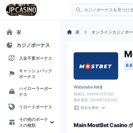
カジノボーナスを見つける
家
家
オンラインカジノボー
カジノボーナス
M
入金不要ボーナス
2
8.6
キャッシュバック
ボーナス
Watanabe Kenji
ハイローラーボー
投稿日:
2024年12月15日
ナス
最終更新:
2024年12月15日
リロードボーナス
目次を表示
その他のボーナ
Main MostBet Casin
スの種類