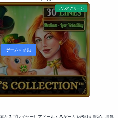
フルスクリーン
ゲームを起動
は、多くの異なるプレイヤーにアピールするゲームや機能を豊富に提供