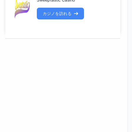
カジノを訪れる