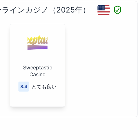
ラインカジノ（2025年）
Sweeptastic
Casino
とても良い
8.4