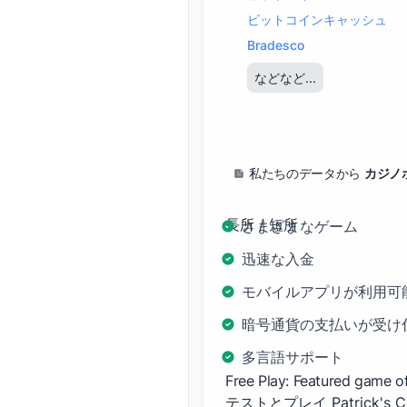
ビットコインキャッシュ
Bradesco
などなど...
私たちのデータから
カジノ
長所 / 短所
さまざまなゲーム
迅速な入金
モバイルアプリが利用可
暗号通貨の支払いが受け
多言語サポート
Free Play: Featured game o
テストとプレイ Patrick's Co