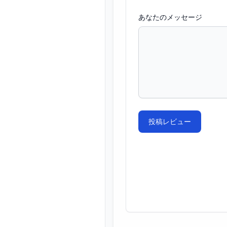
あなたのメッセージ
投稿レビュー