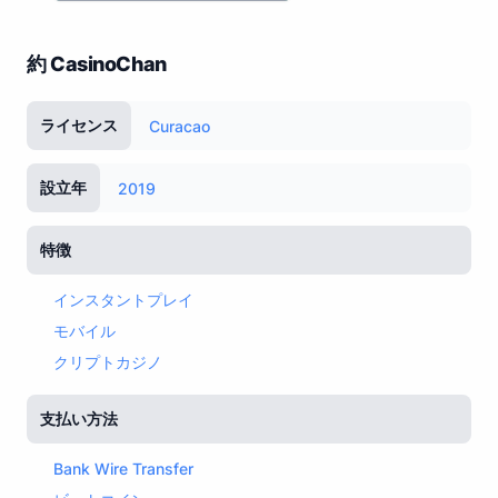
約 CasinoChan
ライセンス
Curacao
設立年
2019
特徴
インスタントプレイ
モバイル
クリプトカジノ
支払い方法
Bank Wire Transfer