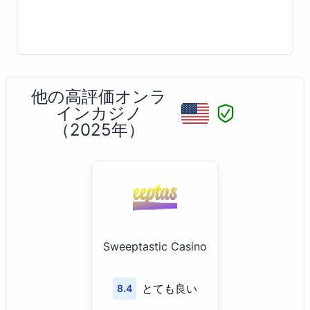
他の高評価オンラ
インカジノ
（2025年）
Sweeptastic Casino
とても良い
8.4