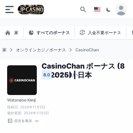
検索
家
すべてのボーナス
入金不要ボーナス
家
オンラインカジノボーナス
CasinoChan
CasinoChan ボーナス (8
月 2025) | 日本
とても良い
8.0
Watanabe Kenji
投稿日:
2024年11月5日
最終更新:
2024年11月5日
目次を表示