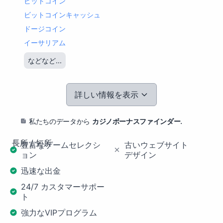
ビットコイン
ビットコインキャッシュ
ドージコイン
イーサリアム
などなど...
詳しい情報を表示
.
私たちのデータから
カジノボーナスファインダー
長所 / 短所
豊富なゲームセレクシ
古いウェブサイト
ョン
デザイン
迅速な出金
24/7 カスタマーサポー
ト
強力なVIPプログラム