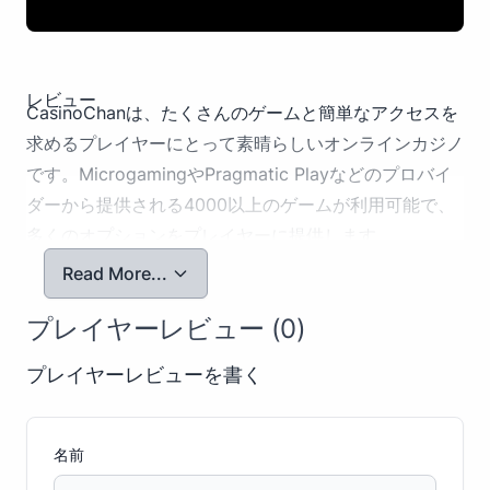
レビュー
CasinoChanは、たくさんのゲームと簡単なアクセスを
求めるプレイヤーにとって素晴らしいオンラインカジノ
です。MicrogamingやPragmatic Playなどのプロバイ
ダーから提供される4000以上のゲームが利用可能で、
多くのオプションをプレイヤーに提供します。
スロット、テーブルゲーム、ライブカジノを含む、多様
Read More...
なゲームタイプ。
プレイヤーレビュー (0)
法定通貨と暗号通貨の両方を含む、複数の通貨オプショ
ンから選択可能。
プレイヤーレビューを書く
柔軟でスピーディな入金と出金方法を多数提供。
CasinoChanは広範なゲームのラインアップと多様な支
払い方法を提供しますが、一部の地域では利用できない
名前
場合があります。米国、スペイン、英国など、いくつか