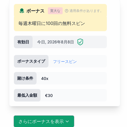
ボーナス
寛大な
適用条件があります。
毎週木曜日に100回の無料スピン
有効日
今日, 2026年8月8日
ボーナスタイプ
フリースピン
賭け条件
40x
最低入金額
€30
さらにボーナスを表示