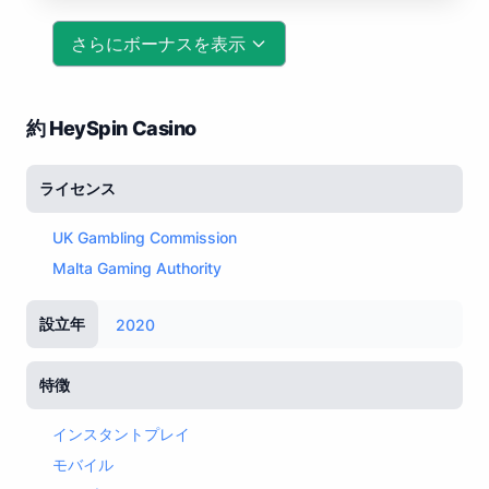
さらにボーナスを表示
約 HeySpin Casino
ライセンス
UK Gambling Commission
Malta Gaming Authority
設立年
2020
特徴
インスタントプレイ
モバイル