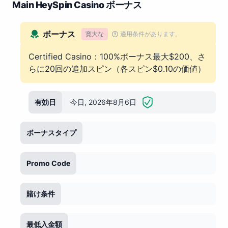
Main HeySpin Casino ボーナス
ボーナス
寛大な
適用条件があります。
Certified Casino：100%ボーナス最大$200、さ
らに20回の追加スピン（各スピン$0.10の価値）
有効日
今日, 2026年8月6日
ボーナスタイプ
Promo Code
賭け条件
最低入金額