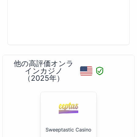
ありますが、カジノは責任あるギャンブルとプレイヤー
の安全に非常に注力しています。新規および既存プレイ
ヤーにとって魅力的なウェルカムボーナスと継続的なプ
ロモーションも魅力です。全体として、
HeySpin
Casinoは信頼性の高い選択肢
であり、安全で多様なオ
ンラインゲーム体験を求める方にお勧めです。日本でも
オンラインギャンブルが完全に合法化されたことによ
り、日本のプレイヤーにもこれらの利点を享受する機会
他の高評価オンラ
が増えました。
インカジノ
（2025年）
Sweeptastic Casino