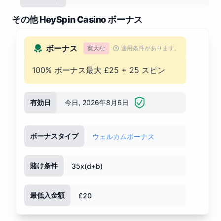
その他 HeySpin Casino ボーナス
ボーナス
寛大な
適用条件があります。
100% ボーナス最大 £25 + 25 スピン
有効日
今日, 2026年8月6日
ボーナスタイプ
ウェルカムボーナス
賭け条件
35x(d+b)
最低入金額
£20