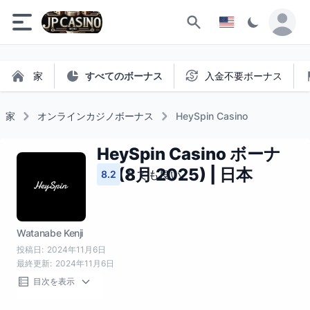
検索
家
すべてのボーナス
入金不要ボーナス
家
オンラインカジノボーナス
HeySpin Casino
HeySpin Casino ボーナ
ス (8月 2025) | 日本
とても良い
8.2
Watanabe Kenji
投稿日:
2024年11月6日
最終更新:
2024年11月6日
目次を表示