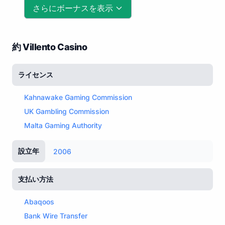
さらにボーナスを表示
約 Villento Casino
ライセンス
Kahnawake Gaming Commission
UK Gambling Commission
Malta Gaming Authority
設立年
2006
支払い方法
Abaqoos
Bank Wire Transfer