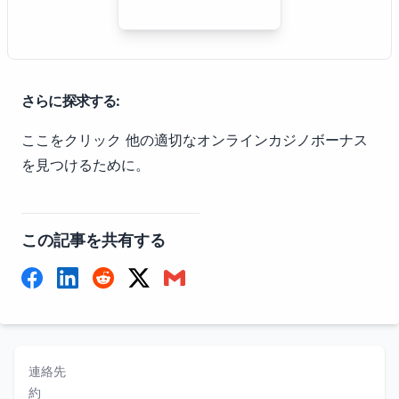
ますが、プレイヤーは付随する利用規約に注意を払うべ
きです。サポートのコミュニケーションにおける小さな
問題を解決することで、Villentoは日本のプレイヤーに
とっても一流のオンラインカジノオプションとしての評
さらに探求する:
価をさらに高めることができるでしょう。
ここをクリック
他の適切なオンラインカジノボーナス
を見つけるために。
この記事を共有する
連絡先
約