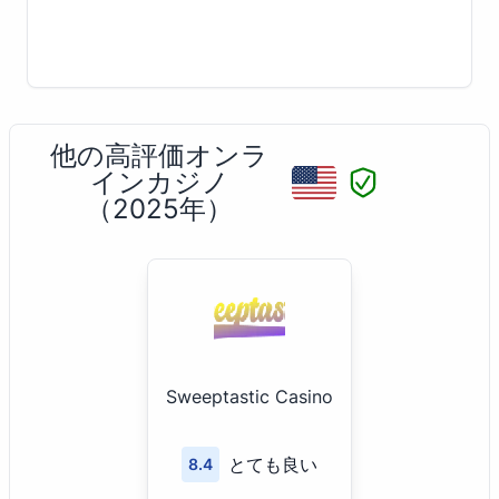
供するこれらのオファーは、多くの日本人プレイヤーに
とっての魅力です。しかし、
賭け金条件
は少し制限的
で、30倍のボーナス条件があり、注意深い考慮が必要
です。
支払い方法
に関しては、Villento Casinoは入金と出金
他の高評価オンラ
の両方を容易にする多様な選択肢を提供しています。オ
インカジノ
（2025年）
プションには、主要なクレジットカードとデビットカー
ド、
PayPal
などの電子ウォレット、銀行振込が含まれ
ます。出金時間は、電子ウォレットで24〜48時間、銀
行振込で3〜7日と異なる場合があります。週ごとの出
金制限がEUR 4,000であり、ハイローラーに影響を与え
る可能性があります。
まとめると、Villento Casinoは、多くのゲームを提供
Sweeptastic Casino
し、強固なセキュリティ対策と良好なカスタマーサポー
トを備えた、信頼性が高く安全なゲーム体験を提供しま
とても良い
8.4
す。さまざまなボーナスにより、初期価値が大きくなり